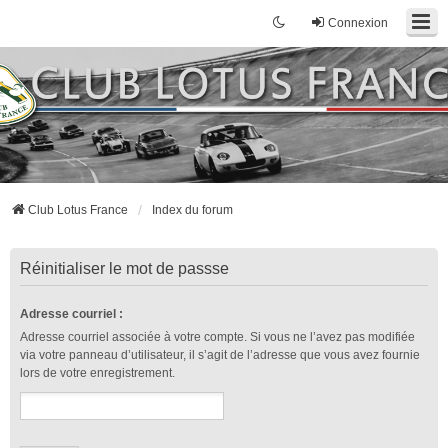
Connexion
Club Lotus France
Index du forum
Réinitialiser le mot de passse
Adresse courriel :
Adresse courriel associée à votre compte. Si vous ne l’avez pas modifiée
via votre panneau d’utilisateur, il s’agit de l’adresse que vous avez fournie
lors de votre enregistrement.