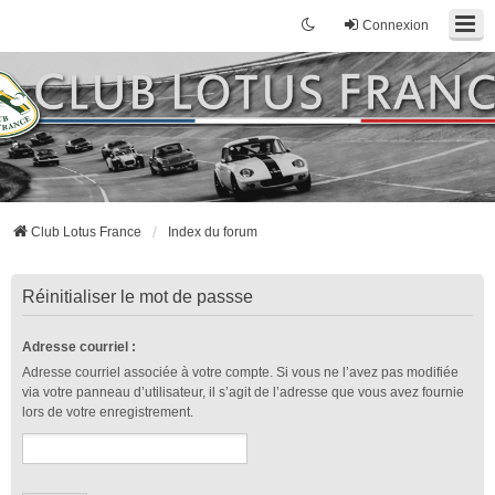
Connexion
Club Lotus France
Index du forum
Réinitialiser le mot de passse
Adresse courriel :
Adresse courriel associée à votre compte. Si vous ne l’avez pas modifiée
via votre panneau d’utilisateur, il s’agit de l’adresse que vous avez fournie
lors de votre enregistrement.