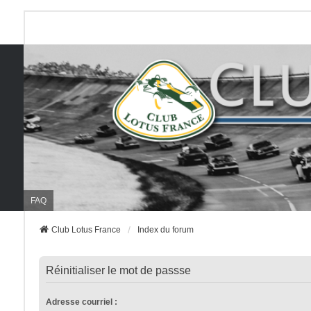
FAQ
Club Lotus France
Index du forum
Réinitialiser le mot de passse
Adresse courriel :