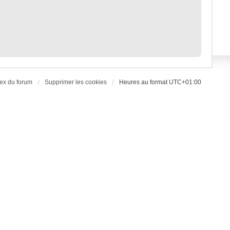
ex du forum
Supprimer les cookies
Heures au format
UTC+01:00