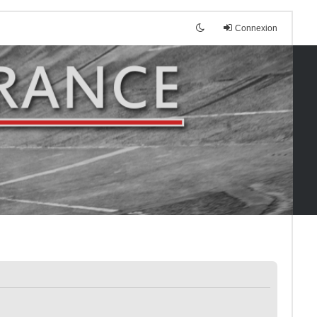
Connexion