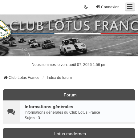
Connexion
Nous sommes le ven. août 07, 2026 1:56 pm
Club Lotus France
Index du forum
Forum
Informations générales
Informations générales du Club Lotus France
Sujets :
3
Lotus modernes