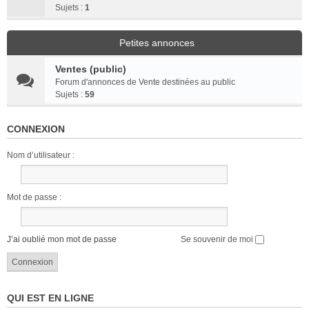
Sujets :
1
Petites annonces
Ventes (public)
Forum d'annonces de Vente destinées au public
Sujets :
59
CONNEXION
Nom d’utilisateur :
Mot de passe :
J’ai oublié mon mot de passe
Se souvenir de moi
QUI EST EN LIGNE