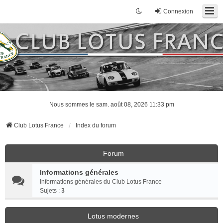
Connexion
Nous sommes le sam. août 08, 2026 11:33 pm
Club Lotus France
Index du forum
Forum
Informations générales
Informations générales du Club Lotus France
Sujets :
3
Lotus modernes