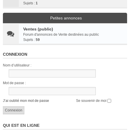
Sujets :
1
Petites annonces
Ventes (public)
Forum d'annonces de Vente destinées au public
Sujets :
59
CONNEXION
Nom d’utilisateur :
Mot de passe :
J’ai oublié mon mot de passe
Se souvenir de moi
QUI EST EN LIGNE