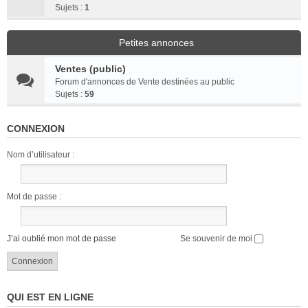
Sujets :
1
Petites annonces
Ventes (public)
Forum d'annonces de Vente destinées au public
Sujets :
59
CONNEXION
Nom d’utilisateur :
Mot de passe :
J’ai oublié mon mot de passe
Se souvenir de moi
QUI EST EN LIGNE