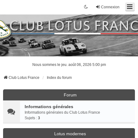
Connexion
Nous sommes le jeu. août 06, 2026 5:00 pm
Club Lotus France
Index du forum
Forum
Informations générales
Informations générales du Club Lotus France
Sujets :
3
Lotus modernes