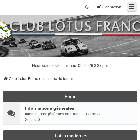
Connexion
Nous sommes le dim. août 09, 2026 3:37 pm
Club Lotus France
Index du forum
Forum
Informations générales
Informations générales du Club Lotus France
Sujets :
3
Lotus modernes