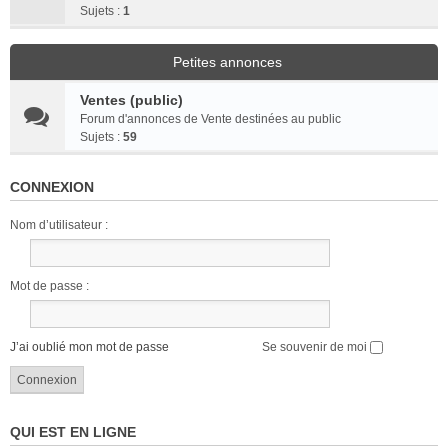
Sujets :
1
Petites annonces
Ventes (public)
Forum d'annonces de Vente destinées au public
Sujets :
59
CONNEXION
Nom d’utilisateur :
Mot de passe :
J’ai oublié mon mot de passe
Se souvenir de moi
QUI EST EN LIGNE