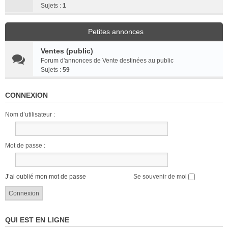
Sujets :
1
Petites annonces
Ventes (public)
Forum d'annonces de Vente destinées au public
Sujets :
59
CONNEXION
Nom d’utilisateur :
Mot de passe :
J’ai oublié mon mot de passe
Se souvenir de moi
QUI EST EN LIGNE