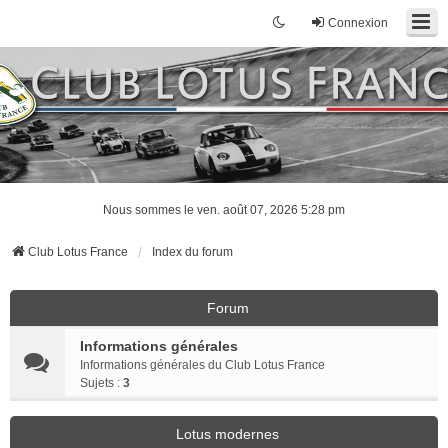
Connexion
Nous sommes le ven. août 07, 2026 5:28 pm
Club Lotus France
Index du forum
Forum
Informations générales
Informations générales du Club Lotus France
Sujets :
3
Lotus modernes