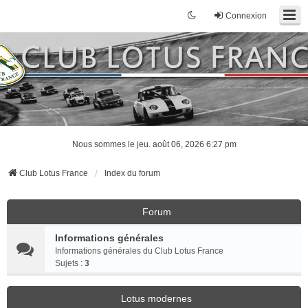
Connexion
Nous sommes le jeu. août 06, 2026 6:27 pm
Club Lotus France
Index du forum
Forum
Informations générales
Informations générales du Club Lotus France
Sujets :
3
Lotus modernes