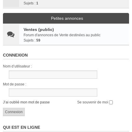
Sujets :
1
Petites annonces
Ventes (public)
Forum d'annonces de Vente destinées au public
Sujets :
59
CONNEXION
Nom d’utilisateur :
Mot de passe :
J’ai oublié mon mot de passe
Se souvenir de moi
QUI EST EN LIGNE