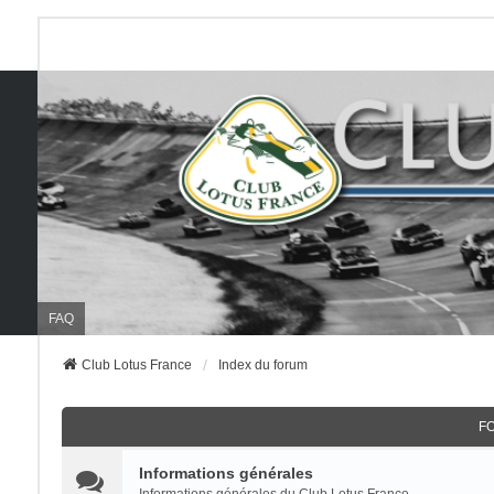
FAQ
Club Lotus France
Index du forum
F
Informations générales