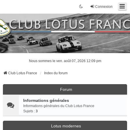
Connexion
Nous sommes le ven. août 07, 2026 12:09 pm
Club Lotus France
Index du forum
Forum
Informations générales
Informations générales du Club Lotus France
Sujets :
3
Lotus modernes