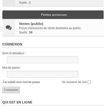
Sujets :
1
Petites annonces
Ventes (public)
Forum d'annonces de Vente destinées au public
Sujets :
59
CONNEXION
Nom d’utilisateur :
Mot de passe :
J’ai oublié mon mot de passe
Se souvenir de moi
QUI EST EN LIGNE