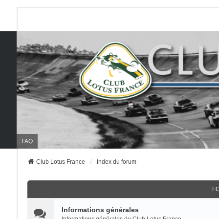
FAQ
Club Lotus France
Index du forum
F
Informations générales