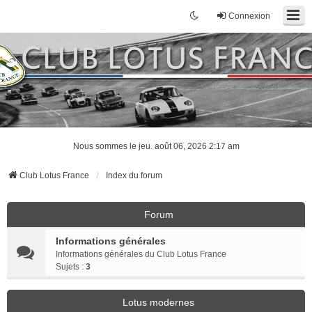
Connexion
Nous sommes le jeu. août 06, 2026 2:17 am
Club Lotus France
Index du forum
Forum
Informations générales
Informations générales du Club Lotus France
Sujets :
3
Lotus modernes