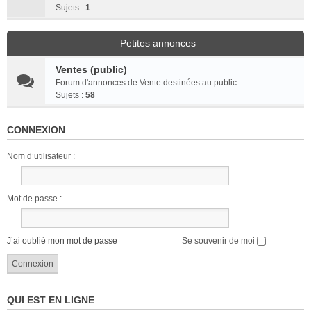
Sujets :
1
Petites annonces
Ventes (public)
Forum d'annonces de Vente destinées au public
Sujets :
58
CONNEXION
Nom d’utilisateur :
Mot de passe :
J’ai oublié mon mot de passe
Se souvenir de moi
QUI EST EN LIGNE