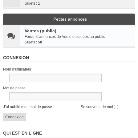
Sujets :
1
Petites annonces
Ventes (public)
Forum d'annonces de Vente destinées au public
Sujets :
58
CONNEXION
Nom d’utilisateur :
Mot de passe :
J’ai oublié mon mot de passe
Se souvenir de moi
QUI EST EN LIGNE