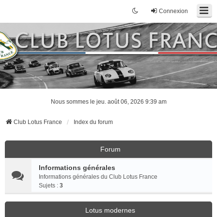
Connexion
Nous sommes le jeu. août 06, 2026 9:39 am
Club Lotus France
Index du forum
Forum
Informations générales
Informations générales du Club Lotus France
Sujets :
3
Lotus modernes