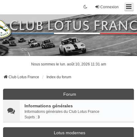
Connexion
Nous sommes le lun. août 10, 2026 11:31 am
Club Lotus France
Index du forum
Forum
Informations générales
Informations générales du Club Lotus France
Sujets :
3
Lotus modernes