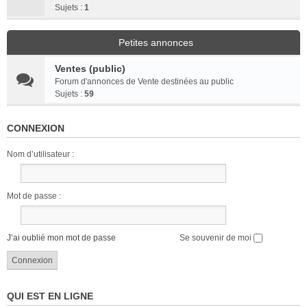
Sujets :
1
Petites annonces
Ventes (public)
Forum d'annonces de Vente destinées au public
Sujets :
59
CONNEXION
Nom d’utilisateur :
Mot de passe :
J’ai oublié mon mot de passe
Se souvenir de moi
QUI EST EN LIGNE