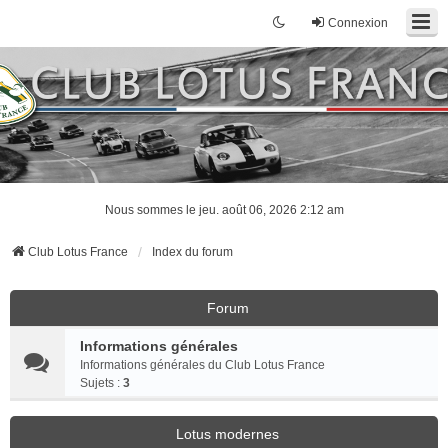
Connexion
Nous sommes le jeu. août 06, 2026 2:12 am
Club Lotus France
Index du forum
Forum
Informations générales
Informations générales du Club Lotus France
Sujets :
3
Lotus modernes