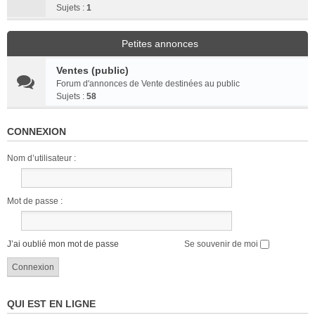
Sujets :
1
Petites annonces
Ventes (public)
Forum d'annonces de Vente destinées au public
Sujets :
58
CONNEXION
Nom d’utilisateur :
Mot de passe :
J’ai oublié mon mot de passe
Se souvenir de moi
QUI EST EN LIGNE