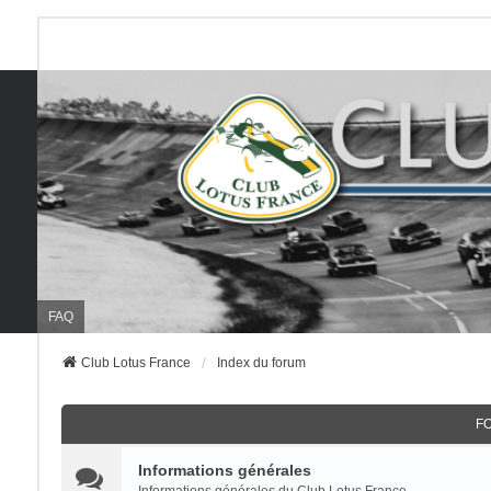
FAQ
Club Lotus France
Index du forum
F
Informations générales