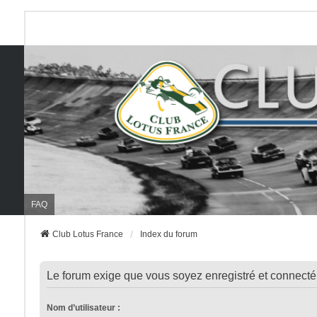
FAQ
Club Lotus France
Index du forum
Le forum exige que vous soyez enregistré et connecté 
Nom d’utilisateur :