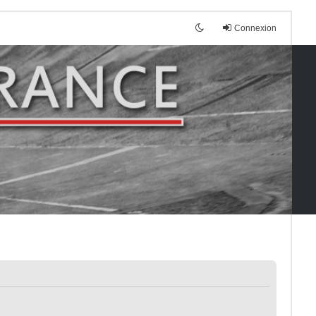
Connexion