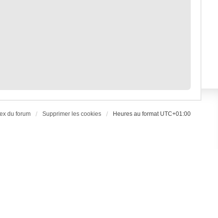
ex du forum
Supprimer les cookies
Heures au format
UTC+01:00