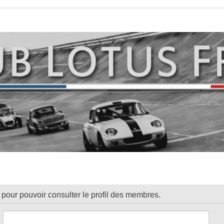
pour pouvoir consulter le profil des membres.