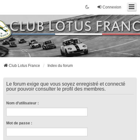
Connexion
Club Lotus France
Index du forum
Le forum exige que vous soyez enregistré et connecté
pour pouvoir consulter le profil des membres.
Nom d’utilisateur :
Mot de passe :