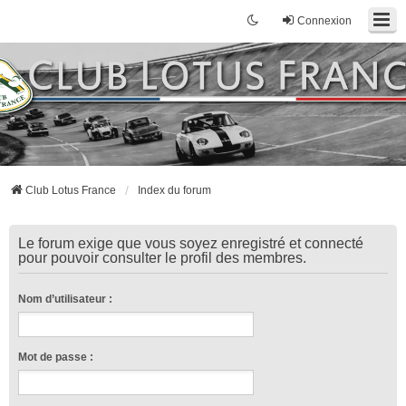
Connexion
Club Lotus France
Index du forum
Le forum exige que vous soyez enregistré et connecté
pour pouvoir consulter le profil des membres.
Nom d’utilisateur :
Mot de passe :