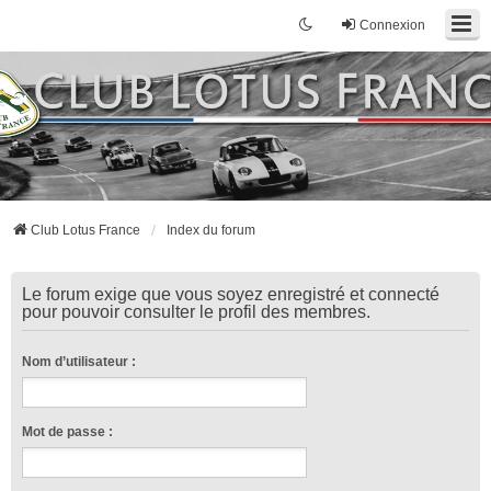
Connexion
Club Lotus France
Index du forum
Le forum exige que vous soyez enregistré et connecté
pour pouvoir consulter le profil des membres.
Nom d’utilisateur :
Mot de passe :