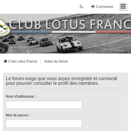
Connexion
Club Lotus France
Index du forum
Le forum exige que vous soyez enregistré et connecté
pour pouvoir consulter le profil des membres.
Nom d’utilisateur :
Mot de passe :