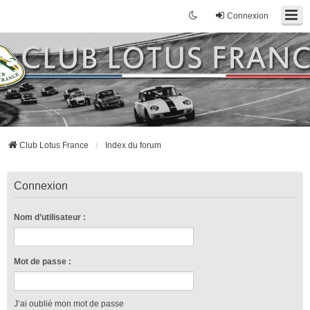
Connexion
Club Lotus France
Index du forum
Connexion
Nom d’utilisateur :
Mot de passe :
J’ai oublié mon mot de passe