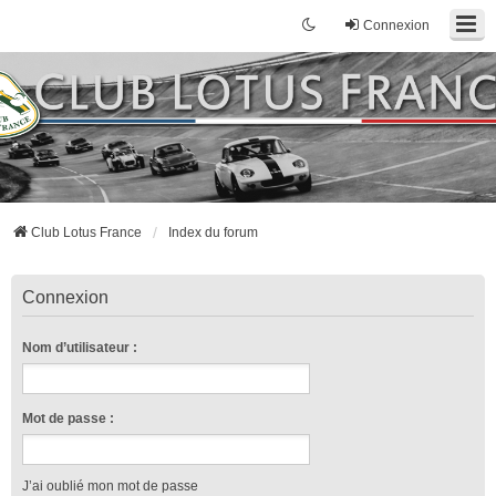
Connexion
Club Lotus France
Index du forum
Connexion
Nom d’utilisateur :
Mot de passe :
J’ai oublié mon mot de passe