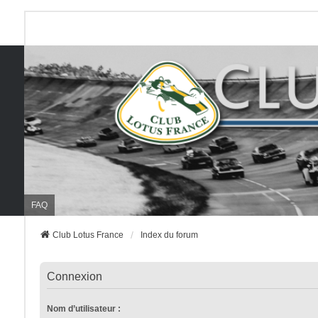
FAQ
Club Lotus France
Index du forum
Connexion
Nom d’utilisateur :