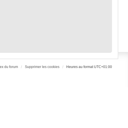
ex du forum
Supprimer les cookies
Heures au format
UTC+01:00