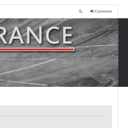
Connexion