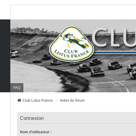
FAQ
Club Lotus France
Index du forum
Connexion
Nom d’utilisateur :