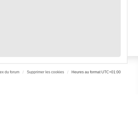
ex du forum
Supprimer les cookies
Heures au format
UTC+01:00