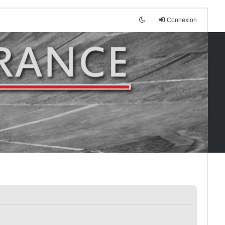
Connexion