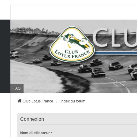
FAQ
Club Lotus France
Index du forum
Connexion
Nom d’utilisateur :