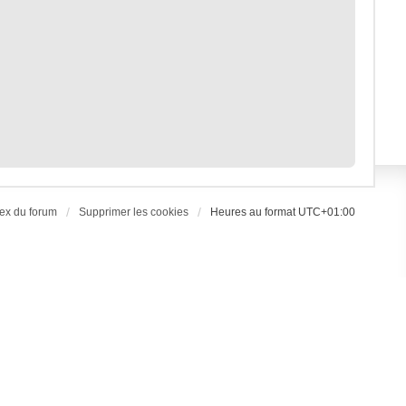
ex du forum
Supprimer les cookies
Heures au format
UTC+01:00