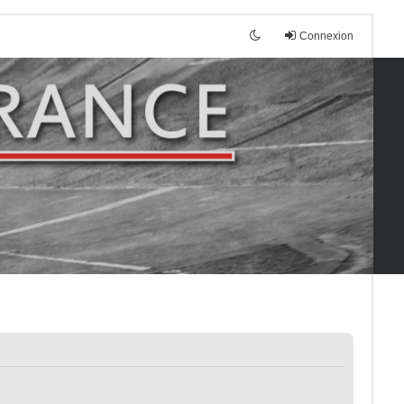
Connexion