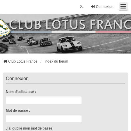
Connexion
Club Lotus France
Index du forum
Connexion
Nom d’utilisateur :
Mot de passe :
J’ai oublié mon mot de passe