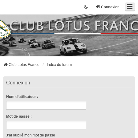
Connexion
Club Lotus France
Index du forum
Connexion
Nom d’utilisateur :
Mot de passe :
J’ai oublié mon mot de passe