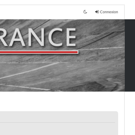
Connexion