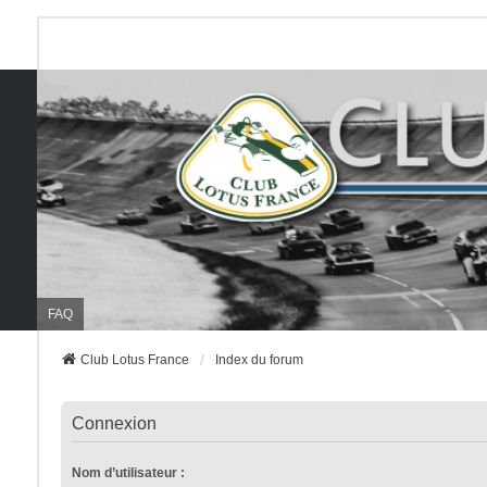
FAQ
Club Lotus France
Index du forum
Connexion
Nom d’utilisateur :