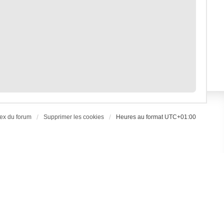
ex du forum
Supprimer les cookies
Heures au format
UTC+01:00