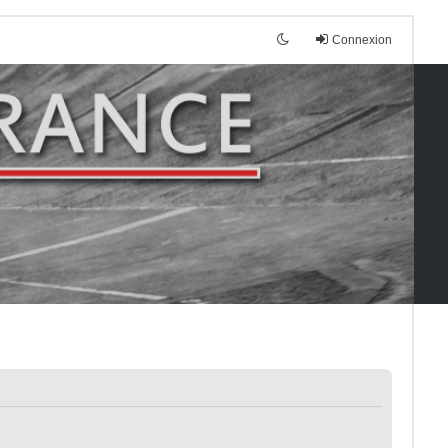
Connexion