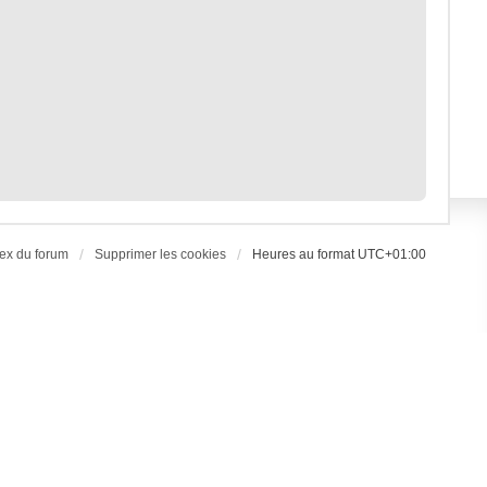
ex du forum
Supprimer les cookies
Heures au format
UTC+01:00