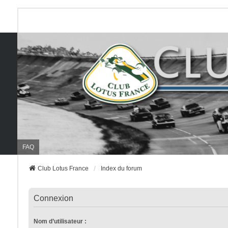
FAQ
Club Lotus France
Index du forum
Connexion
Nom d’utilisateur :