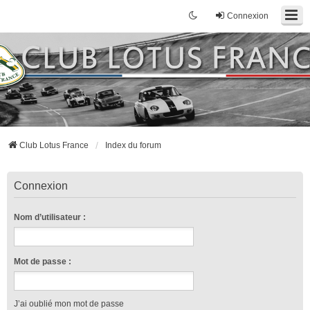
Connexion
Club Lotus France
Index du forum
Connexion
Nom d’utilisateur :
Mot de passe :
J’ai oublié mon mot de passe