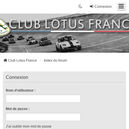
Connexion
Club Lotus France
Index du forum
Connexion
Nom d’utilisateur :
Mot de passe :
J’ai oublié mon mot de passe