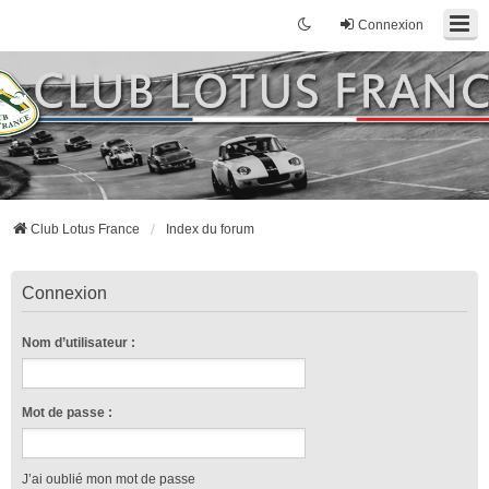
Connexion
Club Lotus France
Index du forum
Connexion
Nom d’utilisateur :
Mot de passe :
J’ai oublié mon mot de passe