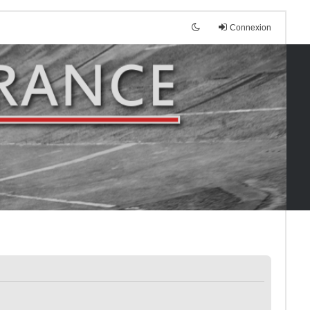
Connexion