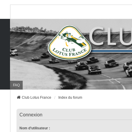
FAQ
Club Lotus France
Index du forum
Connexion
Nom d’utilisateur :