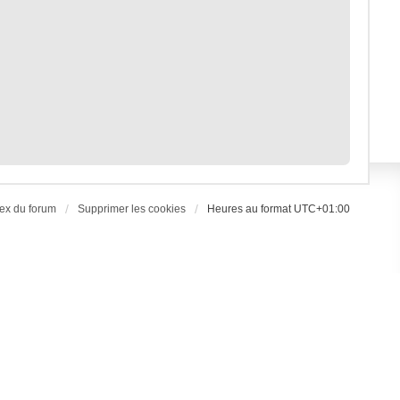
ex du forum
Supprimer les cookies
Heures au format
UTC+01:00