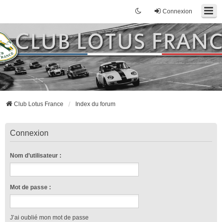
Connexion
Club Lotus France
Index du forum
Connexion
Nom d’utilisateur :
Mot de passe :
J’ai oublié mon mot de passe