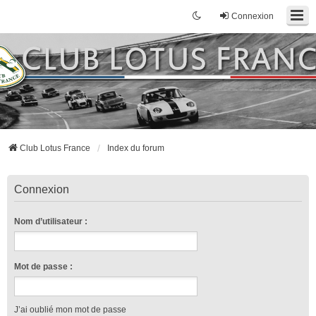
Connexion
Club Lotus France
Index du forum
Connexion
Nom d’utilisateur :
Mot de passe :
J’ai oublié mon mot de passe