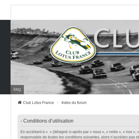
FAQ
Club Lotus France
Index du forum
- Conditions d’utilisation
En accédant à « » (désigné ci-après par « nous », « notre », « nos », «
responsable de toutes les conditions suivantes, alors n’accédez pas et