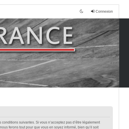
Connexion
es conditions suivantes. Si vous n’acceptez pas d’être légalement
nous ferons tout pour que vous en soyez informé, bien qu’il soit