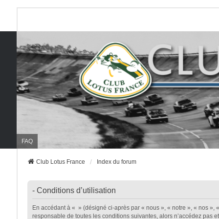
FAQ
Club Lotus France
Index du forum
- Conditions d’utilisation
En accédant à « » (désigné ci-après par « nous », « notre », « nos », «
responsable de toutes les conditions suivantes, alors n’accédez pas et