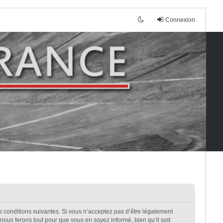
Connexion
es conditions suivantes. Si vous n’acceptez pas d’être légalement
nous ferons tout pour que vous en soyez informé, bien qu’il soit