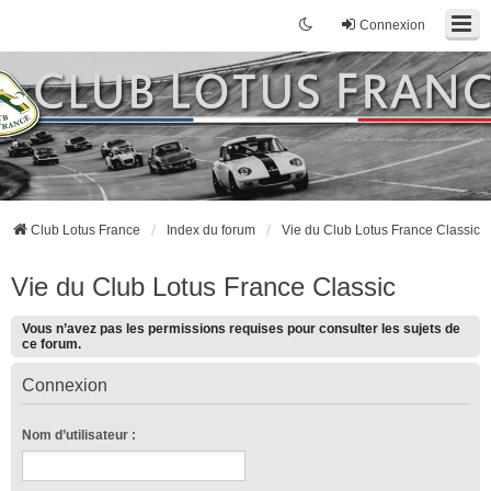
Connexion
Club Lotus France
Index du forum
Vie du Club Lotus France Classic
Vie du Club Lotus France Classic
Vous n’avez pas les permissions requises pour consulter les sujets de
ce forum.
Connexion
Nom d’utilisateur :