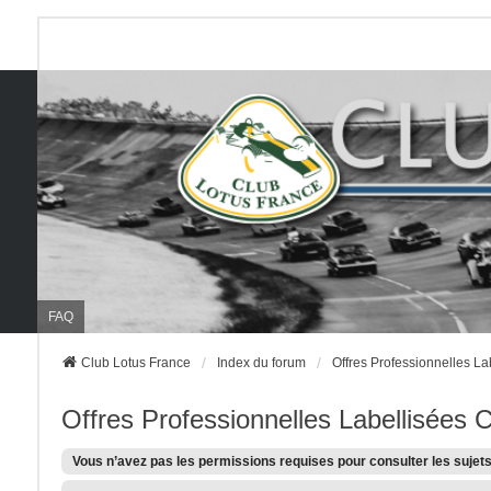
FAQ
Club Lotus France
Index du forum
Offres Professionnelles La
Offres Professionnelles Labellisées 
Vous n’avez pas les permissions requises pour consulter les sujets