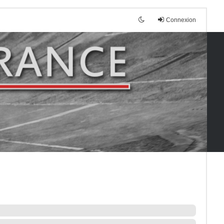
Connexion