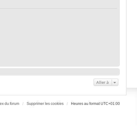
Aller à
ex du forum
Supprimer les cookies
Heures au format
UTC+01:00