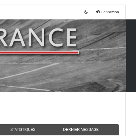
Connexion
STATISTIQUES
DERNIER MESSAGE