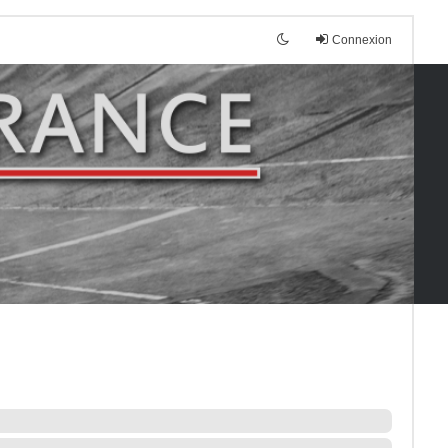
Connexion