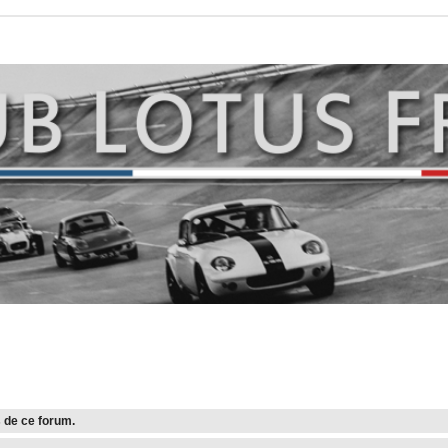
 de ce forum.