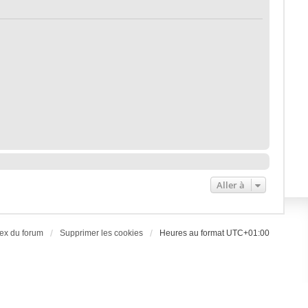
Aller à
ex du forum
Supprimer les cookies
Heures au format
UTC+01:00