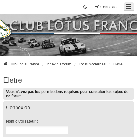
Connexion
Club Lotus France
Index du forum
Lotus modernes
Eletre
Eletre
Vous n’avez pas les permissions requises pour consulter les sujets de
ce forum.
Connexion
Nom d’utilisateur :