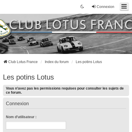
Connexion
Club Lotus France
Index du forum
Les potins Lotus
Les potins Lotus
Vous n’avez pas les permissions requises pour consulter les sujets de
ce forum.
Connexion
Nom d’utilisateur :