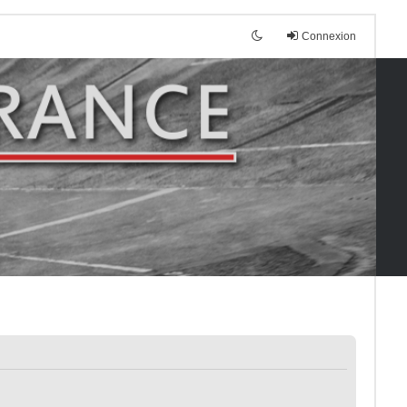
Connexion