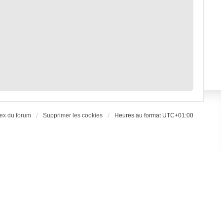
ex du forum
Supprimer les cookies
Heures au format
UTC+01:00