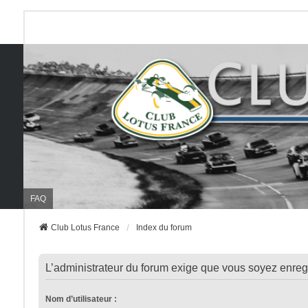
FAQ
Club Lotus France
Index du forum
L’administrateur du forum exige que vous soyez enregis
Nom d’utilisateur :