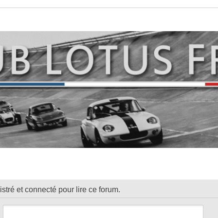
tré et connecté pour lire ce forum.