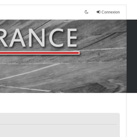
Connexion