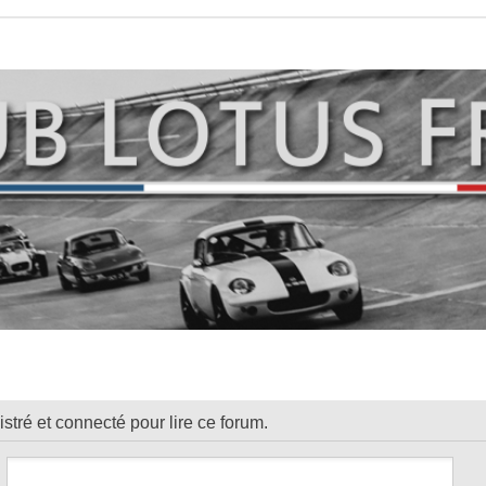
tré et connecté pour lire ce forum.