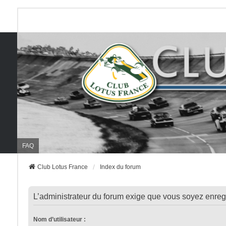
FAQ
Club Lotus France
Index du forum
L’administrateur du forum exige que vous soyez enregis
Nom d’utilisateur :