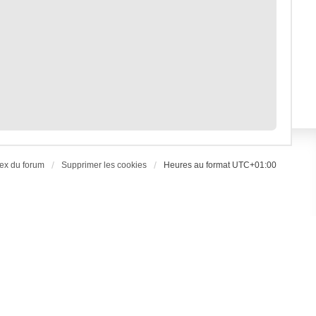
ex du forum
Supprimer les cookies
Heures au format
UTC+01:00