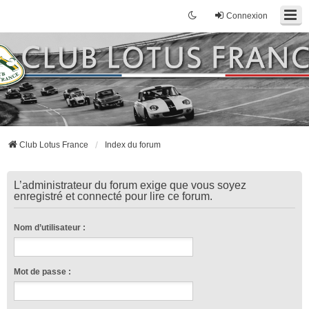
Connexion
Club Lotus France
Index du forum
L’administrateur du forum exige que vous soyez
enregistré et connecté pour lire ce forum.
Nom d’utilisateur :
Mot de passe :