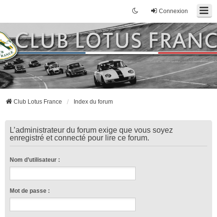
Connexion
Club Lotus France
Index du forum
L’administrateur du forum exige que vous soyez
enregistré et connecté pour lire ce forum.
Nom d’utilisateur :
Mot de passe :