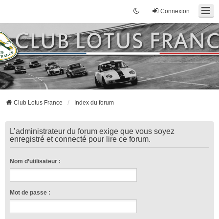
Connexion
Club Lotus France
Index du forum
L’administrateur du forum exige que vous soyez
enregistré et connecté pour lire ce forum.
Nom d’utilisateur :
Mot de passe :